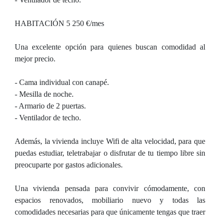
HABITACIÓN 5 250 €/mes
Una excelente opción para quienes buscan comodidad al
mejor precio.
- Cama individual con canapé.
- Mesilla de noche.
- Armario de 2 puertas.
- Ventilador de techo.
Además, la vivienda incluye Wifi de alta velocidad, para que
puedas estudiar, teletrabajar o disfrutar de tu tiempo libre sin
preocuparte por gastos adicionales.
Una vivienda pensada para convivir cómodamente, con
espacios renovados, mobiliario nuevo y todas las
comodidades necesarias para que únicamente tengas que traer