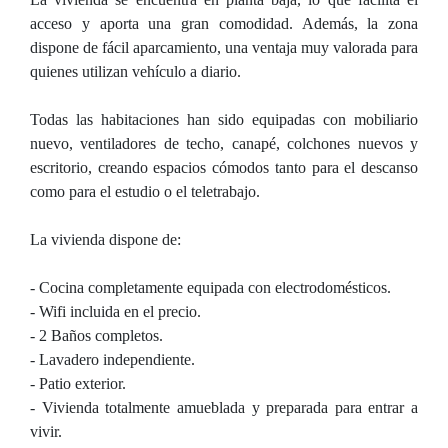
acceso y aporta una gran comodidad. Además, la zona
dispone de fácil aparcamiento, una ventaja muy valorada para
quienes utilizan vehículo a diario.
Todas las habitaciones han sido equipadas con mobiliario
nuevo, ventiladores de techo, canapé, colchones nuevos y
escritorio, creando espacios cómodos tanto para el descanso
como para el estudio o el teletrabajo.
La vivienda dispone de:
- Cocina completamente equipada con electrodomésticos.
- Wifi incluida en el precio.
- 2 Baños completos.
- Lavadero independiente.
- Patio exterior.
- Vivienda totalmente amueblada y preparada para entrar a
vivir.