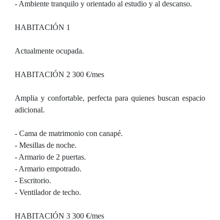
- Ambiente tranquilo y orientado al estudio y al descanso.
HABITACIÓN 1
Actualmente ocupada.
HABITACIÓN 2 300 €/mes
Amplia y confortable, perfecta para quienes buscan espacio
adicional.
- Cama de matrimonio con canapé.
- Mesillas de noche.
- Armario de 2 puertas.
- Armario empotrado.
- Escritorio.
- Ventilador de techo.
HABITACIÓN 3 300 €/mes