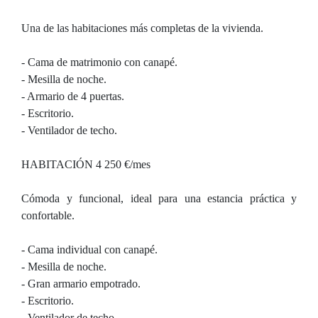
Una de las habitaciones más completas de la vivienda.
- Cama de matrimonio con canapé.
- Mesilla de noche.
- Armario de 4 puertas.
- Escritorio.
- Ventilador de techo.
HABITACIÓN 4 250 €/mes
Cómoda y funcional, ideal para una estancia práctica y
confortable.
- Cama individual con canapé.
- Mesilla de noche.
- Gran armario empotrado.
- Escritorio.
- Ventilador de techo.