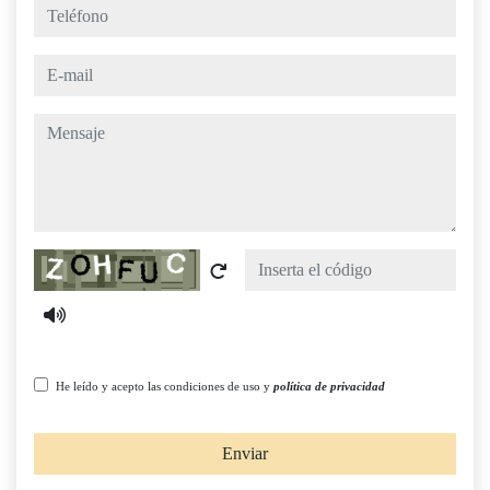
teléfono
e-mail
mensaje
Captcha
He leído y acepto las condiciones de uso y
política de privacidad
Enviar