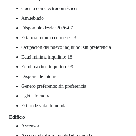
Cocina con electrodomésticos
Amueblado
Disponible desde: 2026-07
Estancia mínima en meses: 3
Ocupación del nuevo inquilino: sin preferencia
Edad mínima inquilino: 18
Edad máxima inquilino: 99
Dispone de internet
Genero preferente: sin preferencia
Lgbt+ friendly
Estilo de vida: tranquila
Edificio
Ascensor
Acceso adaptado movilidad reducida