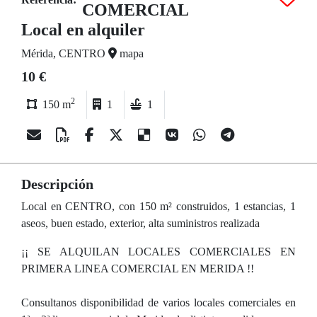
COMERCIAL
Local en alquiler
Mérida, CENTRO
mapa
10 €
2
150 m
1
1
Descripción
Local en CENTRO, con 150 m² construidos, 1 estancias, 1
aseos, buen estado, exterior, alta suministros realizada
¡¡ SE ALQUILAN LOCALES COMERCIALES EN
PRIMERA LINEA COMERCIAL EN MERIDA !!
Consultanos disponibilidad de varios locales comerciales en