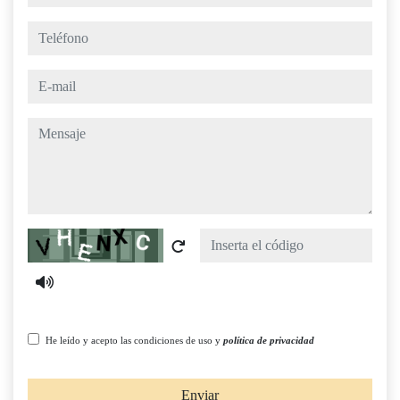
teléfono
e-mail
mensaje
Captcha
He leído y acepto las condiciones de uso y
política de privacidad
Enviar