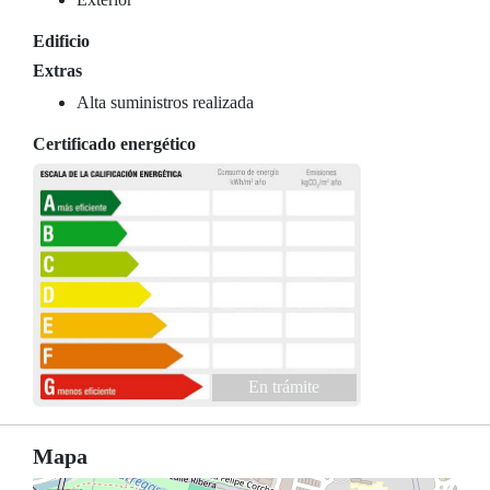
Edificio
Extras
Alta suministros realizada
Certificado energético
En trámite
Mapa