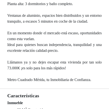
Planta alta: 3 dormitorios y baño completo.
Ventanas de aluminio, espacios bien distribuidos y un entorno
tranquilo, a escasos 5 minutos en coche de la ciudad.
En un momento donde el mercado está escaso, oportunidades
como esta vuelan.
Ideal para quienes buscan independencia, tranquilidad y una
excelente relación calidad-precio.
Llámanos ya y no dejes escapar esta vivienda por tan solo
73.000€ ¡es solo para los más rápidos!
Metro Cuadrado Mérida, tu Inmobiliaria de Confianza.
Características
Inmueble
2