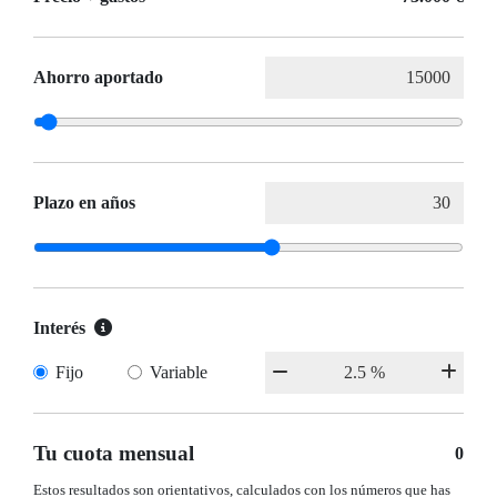
Ahorro aportado
Plazo en años
Interés
Fijo
Variable
Tu cuota mensual
0
Estos resultados son orientativos, calculados con los números que has