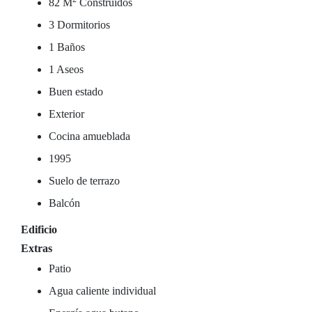
82 M
Construidos
3 Dormitorios
1 Baños
1 Aseos
Buen estado
Exterior
Cocina amueblada
1995
Suelo de terrazo
Balcón
Edificio
Extras
Patio
Agua caliente individual