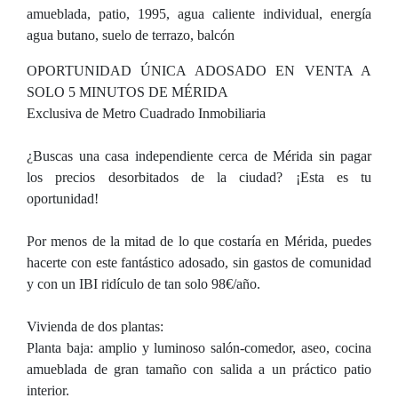
amueblada, patio, 1995, agua caliente individual, energía
agua butano, suelo de terrazo, balcón
OPORTUNIDAD ÚNICA ADOSADO EN VENTA A
SOLO 5 MINUTOS DE MÉRIDA
Exclusiva de Metro Cuadrado Inmobiliaria
¿Buscas una casa independiente cerca de Mérida sin pagar
los precios desorbitados de la ciudad? ¡Esta es tu
oportunidad!
Por menos de la mitad de lo que costaría en Mérida, puedes
hacerte con este fantástico adosado, sin gastos de comunidad
y con un IBI ridículo de tan solo 98€/año.
Vivienda de dos plantas:
Planta baja: amplio y luminoso salón-comedor, aseo, cocina
amueblada de gran tamaño con salida a un práctico patio
interior.