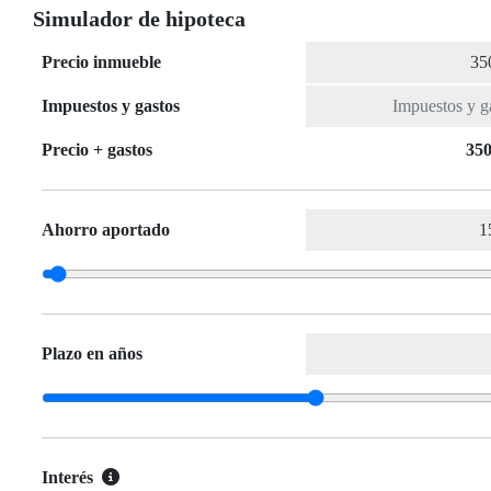
Simulador de hipoteca
Precio inmueble
Impuestos y gastos
Precio + gastos
350
Ahorro aportado
Plazo en años
Interés