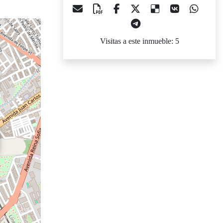
Visitas a este inmueble: 5