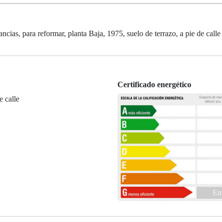
ias, para reformar, planta Baja, 1975, suelo de terrazo, a pie de calle
Certificado energético
e calle
En