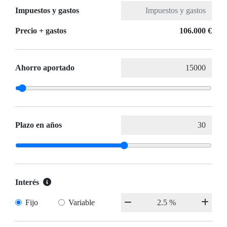
Impuestos y gastos
Precio + gastos
106.000 €
Ahorro aportado
Plazo en años
Interés
Fijo
Variable