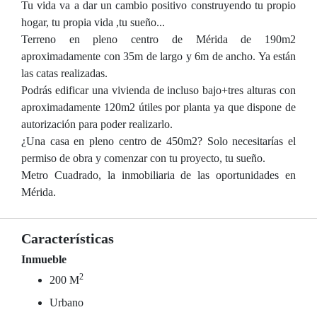
Tu vida va a dar un cambio positivo construyendo tu propio
hogar, tu propia vida ,tu sueño...
Terreno en pleno centro de Mérida de 190m2
aproximadamente con 35m de largo y 6m de ancho. Ya están
las catas realizadas.
Podrás edificar una vivienda de incluso bajo+tres alturas con
aproximadamente 120m2 útiles por planta ya que dispone de
autorización para poder realizarlo.
¿Una casa en pleno centro de 450m2? Solo necesitarías el
permiso de obra y comenzar con tu proyecto, tu sueño.
Metro Cuadrado, la inmobiliaria de las oportunidades en
Mérida.
Características
Inmueble
2
200 M
Urbano