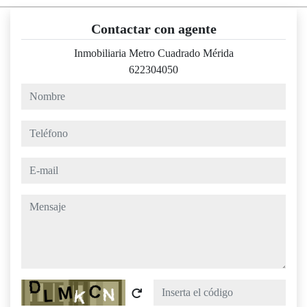
Contactar con agente
Inmobiliaria Metro Cuadrado Mérida
622304050
nombre
teléfono
e-mail
mensaje
Captcha