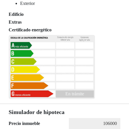
Exterior
Edificio
Extras
Certificado energético
En trámite
Simulador de hipoteca
Precio inmueble