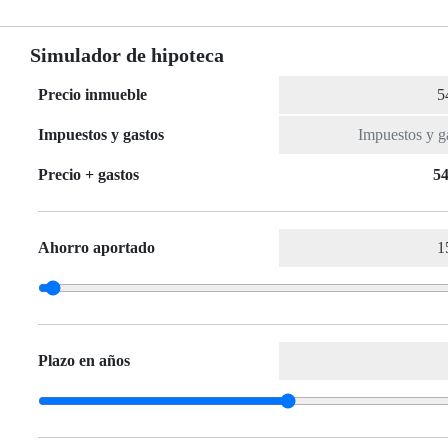
Simulador de hipoteca
Precio inmueble
Impuestos y gastos
Precio + gastos
54
Ahorro aportado
Plazo en años