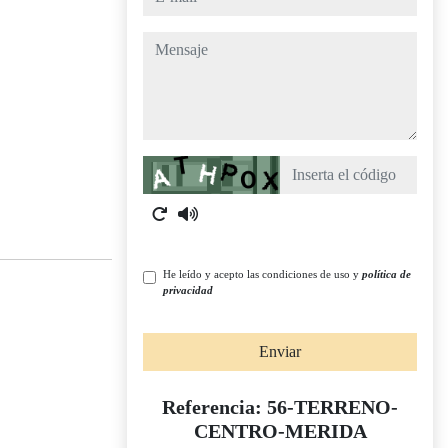
mensaje
Captcha
He leído y acepto las condiciones de uso y
política de
privacidad
Enviar
Referencia: 56-TERRENO-
CENTRO-MERIDA