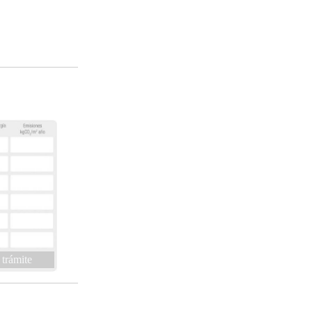
 trámite