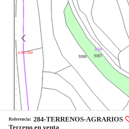
284-TERRENOS-AGRARIOS
Referencia:
Terreno en venta