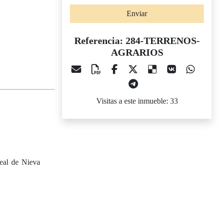
Enviar
Referencia: 284-TERRENOS-
AGRARIOS
Visitas a este inmueble: 33
Real de Nieva