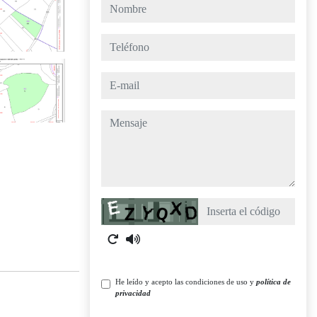
nombre
teléfono
e-mail
mensaje
Captcha
He leído y acepto las condiciones de uso y
política de
privacidad