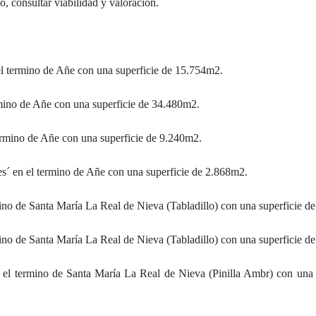
o, consultar viabilidad y valoración.
l termino de Añe con una superficie de 15.754m2.
mino de Añe con una superficie de 34.480m2.
ermino de Añe con una superficie de 9.240m2.
s´ en el termino de Añe con una superficie de 2.868m2.
ino de Santa María La Real de Nieva (Tabladillo) con una superficie d
ino de Santa María La Real de Nieva (Tabladillo) con una superficie d
el termino de Santa María La Real de Nieva (Pinilla Ambr) con una 