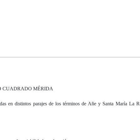
RO CUADRADO MÉRIDA
adas en distintos parajes de los términos de Añe y Santa María La 