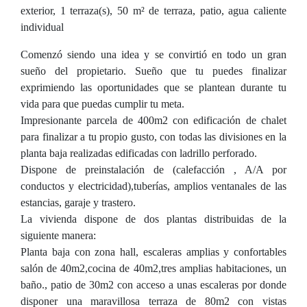
exterior, 1 terraza(s), 50 m² de terraza, patio, agua caliente
individual
Comenzó siendo una idea y se convirtió en todo un gran
sueño del propietario. Sueño que tu puedes finalizar
exprimiendo las oportunidades que se plantean durante tu
vida para que puedas cumplir tu meta.
Impresionante parcela de 400m2 con edificación de chalet
para finalizar a tu propio gusto, con todas las divisiones en la
planta baja realizadas edificadas con ladrillo perforado.
Dispone de preinstalación de (calefacción , A/A por
conductos y electricidad),tuberías, amplios ventanales de las
estancias, garaje y trastero.
La vivienda dispone de dos plantas distribuidas de la
siguiente manera:
Planta baja con zona hall, escaleras amplias y confortables
salón de 40m2,cocina de 40m2,tres amplias habitaciones, un
baño., patio de 30m2 con acceso a unas escaleras por donde
disponer una maravillosa terraza de 80m2 con vistas