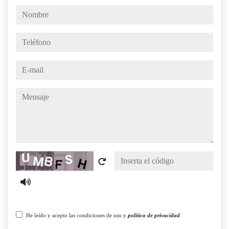
nombre
teléfono
e-mail
mensaje
Captcha
He leído y acepto las condiciones de uso y
política de privacidad