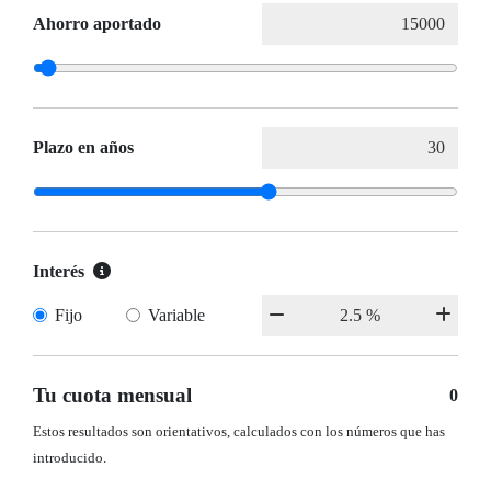
Ahorro aportado
Plazo en años
Interés
Fijo
Variable
Tu cuota mensual
0
Estos resultados son orientativos, calculados con los números que has
introducido.