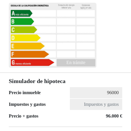
En trámite
Simulador de hipoteca
Precio inmueble
Impuestos y gastos
Precio + gastos
96.000 €