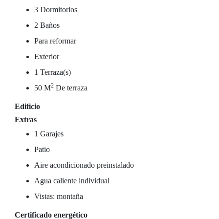
3 Dormitorios
2 Baños
Para reformar
Exterior
1 Terraza(s)
2
50 M
De terraza
Edificio
Extras
1 Garajes
Patio
Aire acondicionado preinstalado
Agua caliente individual
Vistas: montaña
Certificado energético